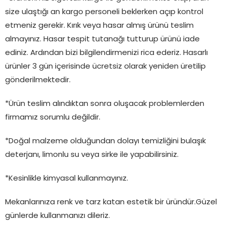
size ulaştığı an kargo personeli beklerken açıp kontrol
etmeniz gerekir. Kırık veya hasar almış ürünü teslim
almayınız. Hasar tespit tutanağı tutturup ürünü iade
ediniz. Ardından bizi bilgilendirmenizi rica ederiz. Hasarlı
ürünler 3 gün içerisinde ücretsiz olarak yeniden üretilip
gönderilmektedir.
*Ürün teslim alındıktan sonra oluşacak problemlerden
firmamız sorumlu değildir.
*Doğal malzeme olduğundan dolayı temizliğini bulaşık
deterjanı, limonlu su veya sirke ile yapabilirsiniz.
*Kesinlikle kimyasal kullanmayınız.
Mekanlarınıza renk ve tarz katan estetik bir üründür.Güzel
günlerde kullanmanızı dileriz.